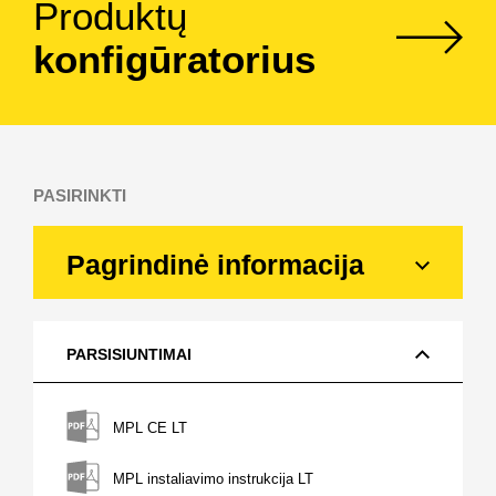
Produktų
konfigūratorius
PASIRINKTI
Pagrindinė informacija
PARSISIUNTIMAI
MPL CE LT
MPL instaliavimo instrukcija LT